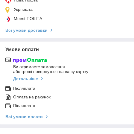
Укрпошта
Meest ПОШТА
Всі умови доставки
Умови оплати
Ви отримаєте замовлення
або гроші повернуться на вашу картку
Детальніше
Післяплата
Оплата на рахунок
Післяплата
Всі умови оплати