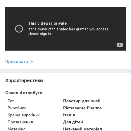
Приховати
Характеристики
Основні атрибути
Тип
Пластир для очей
Виробник
Pietrasanta Pharma
Країна виробник
Італія
Призначення
Для дітей
Матеріал
Нетканий матеріал