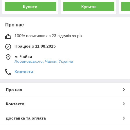
Купити
Купити
Про нас
100% позитивних з 23 відгуків за рік
Працює з 11.08.2015
м. Чайки
Лобановського, Чайки, Україна
Контакти
Про нас
Контакти
Доставка та оплата