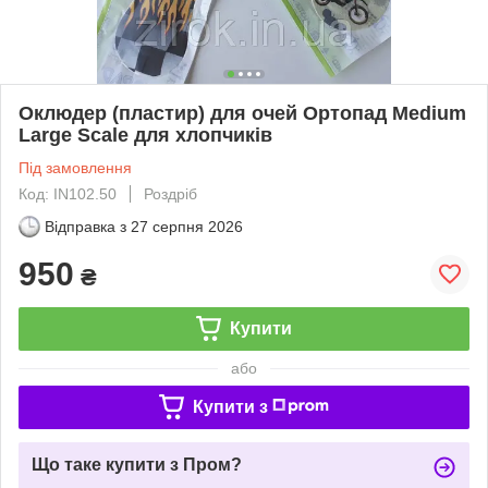
Оклюдер (пластир) для очей Ортопад Medium
Large Scale для хлопчиків
Під замовлення
Код: IN102.50
Роздріб
Відправка з
27 серпня 2026
950
₴
Купити
або
Купити з
Що таке купити з Пром?