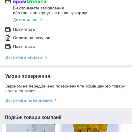
Ви отримаєте замовлення
або гроші повернуться на вашу картку
Детальніше
Післяплата
Оплата на рахунок
Післяплата
Всі умови оплати
Умови повернення
Законом не передбачено повернення та обмін даного товару
належної якості
Всі умови повернення
Подібні товари компанії