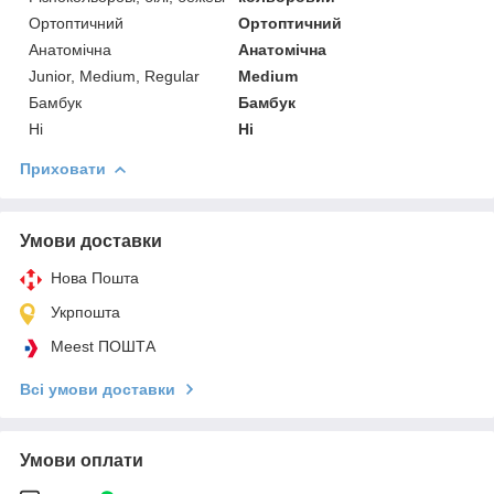
Ортоптичний
Ортоптичний
Анатомічна
Анатомічна
Junior, Medium, Regular
Medium
Бамбук
Бамбук
Ні
Ні
Приховати
Умови доставки
Нова Пошта
Укрпошта
Meest ПОШТА
Всі умови доставки
Умови оплати