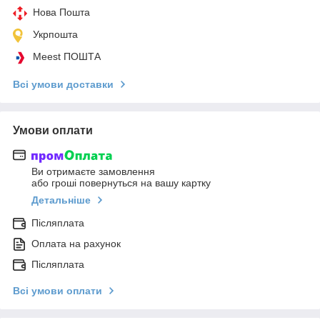
Нова Пошта
Укрпошта
Meest ПОШТА
Всі умови доставки
Умови оплати
Ви отримаєте замовлення
або гроші повернуться на вашу картку
Детальніше
Післяплата
Оплата на рахунок
Післяплата
Всі умови оплати