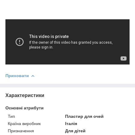
Приховати
Характеристики
Основні атрибути
Тип
Пластир для очей
Країна виробник
Італія
Призначення
Для дітей