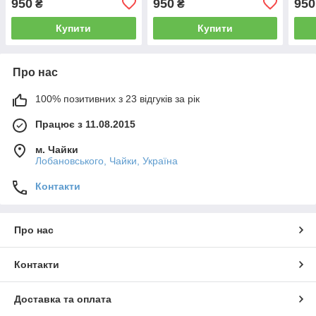
950
950
950
₴
₴
Купити
Купити
Про нас
100% позитивних з 23 відгуків за рік
Працює з 11.08.2015
м. Чайки
Лобановського, Чайки, Україна
Контакти
Про нас
Контакти
Доставка та оплата