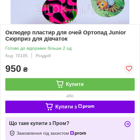
Оклюдер пластир для очей Ортопад Junior
Сюрприз для дівчаток
Готово до відправки більше 2 од.
Код: 70185
Роздріб
950
₴
Купити
або
Купити з
Що таке купити з Пром?
Замовлення під захистом